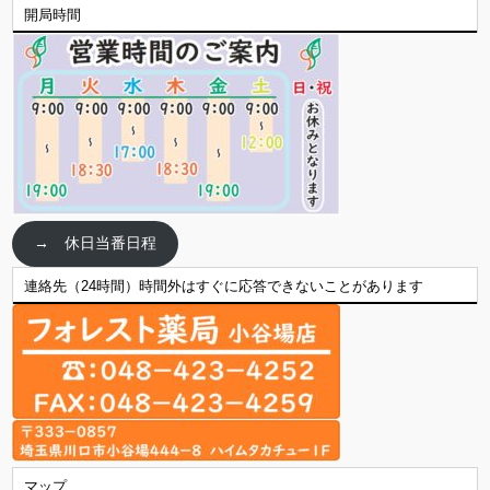
開局時間
→ 休日当番日程
連絡先（24時間）時間外はすぐに応答できないことがあります
マップ