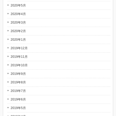
2020年5月
2020年4月
2020年3月
2020年2月
2020年1月
2019年12月
2019年11月
2019年10月
2019年9月
2019年8月
2019年7月
2019年6月
2019年5月