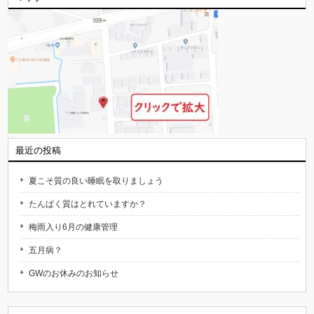
最近の投稿
夏こそ質の良い睡眠を取りましょう
たんぱく質はとれていますか？
梅雨入り6月の健康管理
五月病？
GWのお休みのお知らせ