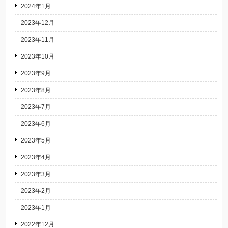
2024年1月
2023年12月
2023年11月
2023年10月
2023年9月
2023年8月
2023年7月
2023年6月
2023年5月
2023年4月
2023年3月
2023年2月
2023年1月
2022年12月