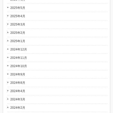
2025年5月
2025年4月
2025年3月
2025年2月
2025年1月
2024年12月
2024年11月
2024年10月
2024年9月
2024年8月
2024年4月
2024年3月
2024年2月