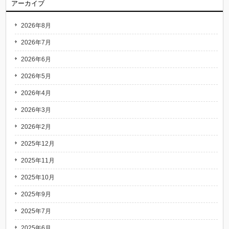
アーカイブ
2026年8月
2026年7月
2026年6月
2026年5月
2026年4月
2026年3月
2026年2月
2025年12月
2025年11月
2025年10月
2025年9月
2025年7月
2025年6月