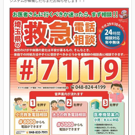
システムが稼働したらまたお知らせします！！