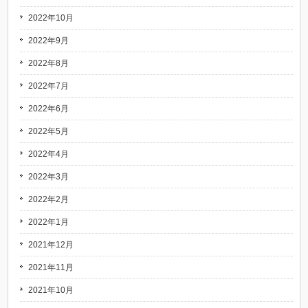
2022年10月
2022年9月
2022年8月
2022年7月
2022年6月
2022年5月
2022年4月
2022年3月
2022年2月
2022年1月
2021年12月
2021年11月
2021年10月