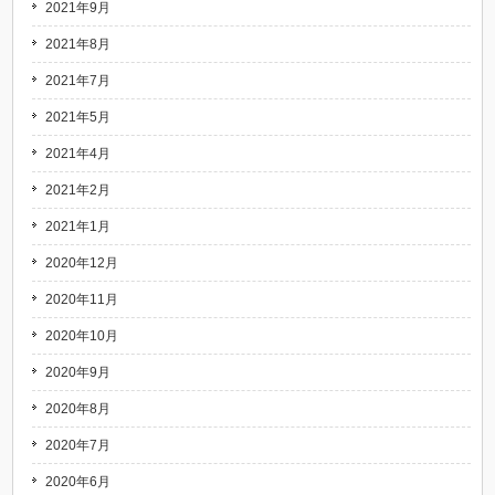
2021年9月
2021年8月
2021年7月
2021年5月
2021年4月
2021年2月
2021年1月
2020年12月
2020年11月
2020年10月
2020年9月
2020年8月
2020年7月
2020年6月