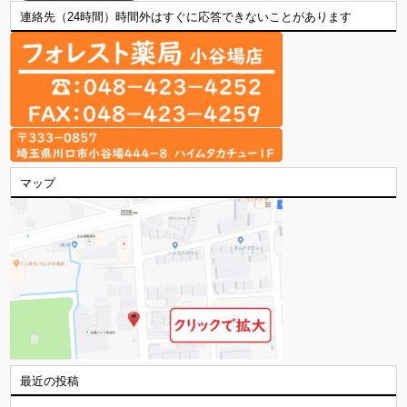
連絡先（24時間）時間外はすぐに応答できないことがあります
マップ
最近の投稿