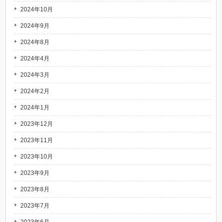
2024年10月
2024年9月
2024年8月
2024年4月
2024年3月
2024年2月
2024年1月
2023年12月
2023年11月
2023年10月
2023年9月
2023年8月
2023年7月