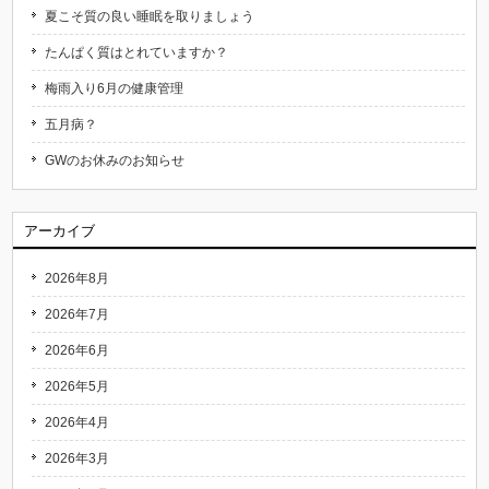
夏こそ質の良い睡眠を取りましょう
たんぱく質はとれていますか？
梅雨入り6月の健康管理
五月病？
GWのお休みのお知らせ
アーカイブ
2026年8月
2026年7月
2026年6月
2026年5月
2026年4月
2026年3月