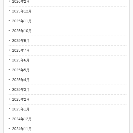
2026年2月
2025年12月
2025年11月
2025年10月
2025年9月
2025年7月
2025年6月
2025年5月
2025年4月
2025年3月
2025年2月
2025年1月
2024年12月
2024年11月