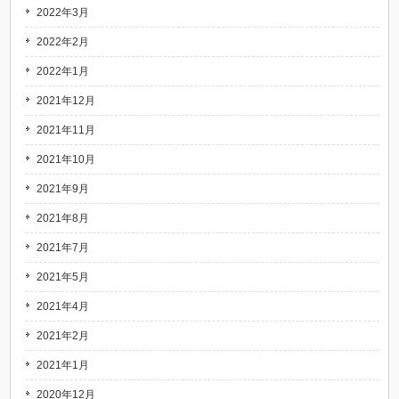
2022年3月
2022年2月
2022年1月
2021年12月
2021年11月
2021年10月
2021年9月
2021年8月
2021年7月
2021年5月
2021年4月
2021年2月
2021年1月
2020年12月