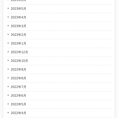
2023年6月
2023年5月
2023年4月
2023年3月
2023年2月
2023年1月
2022年12月
2022年10月
2022年9月
2022年8月
2022年7月
2022年6月
2022年5月
2022年4月