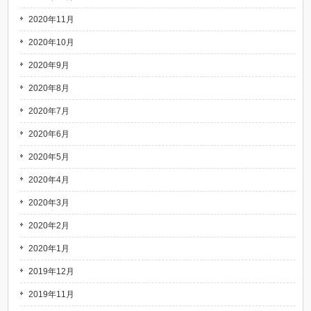
2020年11月
2020年10月
2020年9月
2020年8月
2020年7月
2020年6月
2020年5月
2020年4月
2020年3月
2020年2月
2020年1月
2019年12月
2019年11月