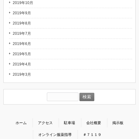
2019年10月
2019年9月
2019年8月
2019年7月
2019年6月
2019年5月
2019年4月
2019年3月
検
索:
ホーム
アクセス
駐車場
会社概要
掲示板
オンライン服薬指導
＃７１１９