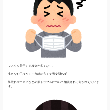
マスクを着用する機会が多くなり、
小さなお子様からご高齢の方まで男女問わず、
肌荒れやニキビなどの肌トラブルについて相談される方が増えていま
す。