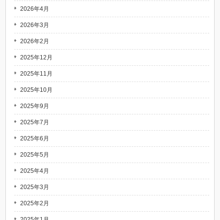
2026年4月
2026年3月
2026年2月
2025年12月
2025年11月
2025年10月
2025年9月
2025年7月
2025年6月
2025年5月
2025年4月
2025年3月
2025年2月
2025年1月