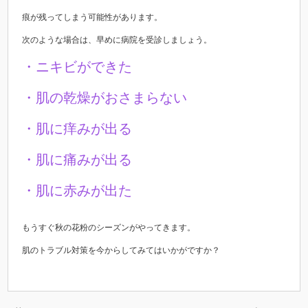
痕が残ってしまう可能性があります。
次のような場合は、早めに病院を受診しましょう。
・ニキビができた
・肌の乾燥がおさまらない
・肌に痒みが出る
・肌に痛みが出る
・肌に赤みが出た
もうすぐ秋の花粉のシーズンがやってきます。
肌のトラブル対策を今からしてみてはいかがですか？