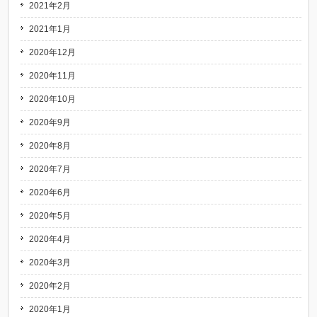
2021年2月
2021年1月
2020年12月
2020年11月
2020年10月
2020年9月
2020年8月
2020年7月
2020年6月
2020年5月
2020年4月
2020年3月
2020年2月
2020年1月