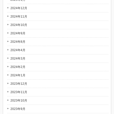
2024年12月
2024年11月
2024年10月
2024年9月
2024年8月
2024年4月
2024年3月
2024年2月
2024年1月
2023年12月
2023年11月
2023年10月
2023年9月