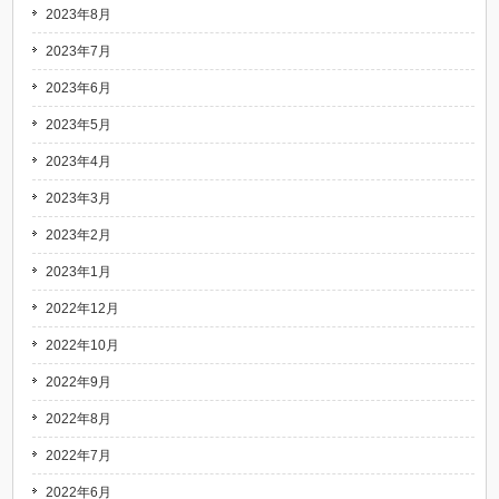
2023年8月
2023年7月
2023年6月
2023年5月
2023年4月
2023年3月
2023年2月
2023年1月
2022年12月
2022年10月
2022年9月
2022年8月
2022年7月
2022年6月