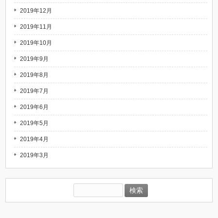
2019年12月
2019年11月
2019年10月
2019年9月
2019年8月
2019年7月
2019年6月
2019年5月
2019年4月
2019年3月
検
索: