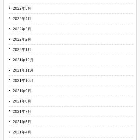
2022年5月
2022年4月
2022年3月
2022年2月
2022年1月
2021年12月
2021年11月
2021年10月
2021年9月
2021年8月
2021年7月
2021年5月
2021年4月