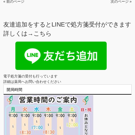
« 前のページ
次のページ »
友達追加をするとLINEで処方箋受付ができます
詳しくは→
こちら
電子処方箋の受付も行っています

詳細は薬局へお問い合わせください
開局時間