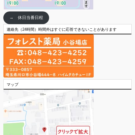
→ 休日当番日程
連絡先（24時間）時間外はすぐに応答できないことがあります
マップ