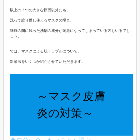
以上の３つの大きな原因以外にも、
洗って繰り返し使えるマスクの場合、
繊維の間に残った洗剤の成分が刺激になってしまっている方もいるでし
ょう。
では、マスクによる肌トラブルについて、
対策法をいくつか紹介させていただきます。
～マスク皮膚
炎の対策～