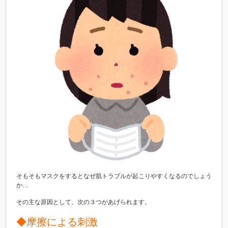
そもそもマスクをするとなぜ肌トラブルが起こりやすくなるのでしょう
か…
その主な原因として、次の３つがあげられます。
◆摩擦による刺激