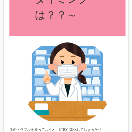
は？？～
肌のトラブルを放っておくと、症状が悪化してしまったり、