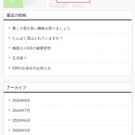
最近の投稿
夏こそ質の良い睡眠を取りましょう
たんぱく質はとれていますか？
梅雨入り6月の健康管理
五月病？
GWのお休みのお知らせ
アーカイブ
2026年8月
2026年7月
2026年6月
2026年5月