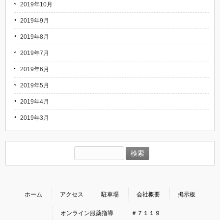
2019年10月
2019年9月
2019年8月
2019年7月
2019年6月
2019年5月
2019年4月
2019年3月
検
索:
ホーム
アクセス
駐車場
会社概要
掲示板
オンライン服薬指導
＃７１１９