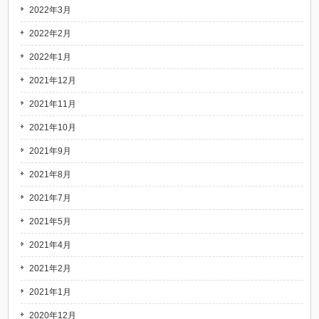
2022年3月
2022年2月
2022年1月
2021年12月
2021年11月
2021年10月
2021年9月
2021年8月
2021年7月
2021年5月
2021年4月
2021年2月
2021年1月
2020年12月