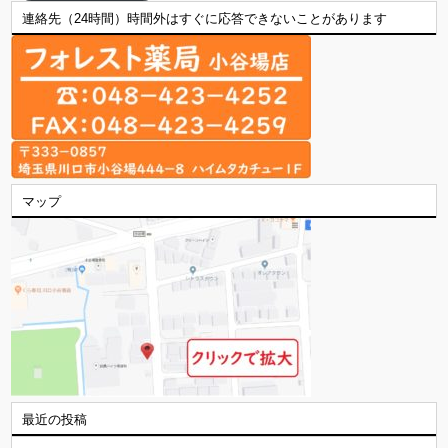
連絡先（24時間）時間外はすぐに応答できないことがあります
マップ
最近の投稿