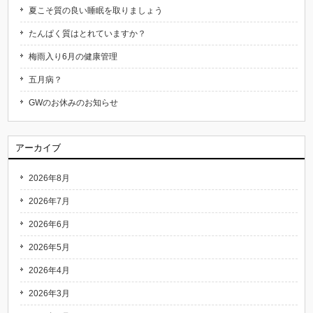
夏こそ質の良い睡眠を取りましょう
たんぱく質はとれていますか？
梅雨入り6月の健康管理
五月病？
GWのお休みのお知らせ
アーカイブ
2026年8月
2026年7月
2026年6月
2026年5月
2026年4月
2026年3月