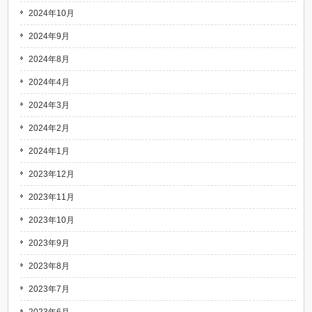
2024年10月
2024年9月
2024年8月
2024年4月
2024年3月
2024年2月
2024年1月
2023年12月
2023年11月
2023年10月
2023年9月
2023年8月
2023年7月