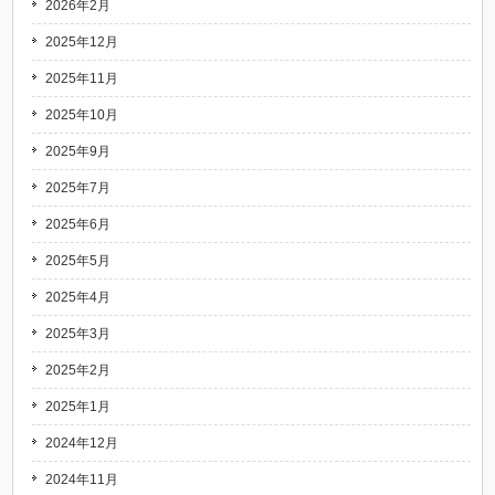
2026年2月
2025年12月
2025年11月
2025年10月
2025年9月
2025年7月
2025年6月
2025年5月
2025年4月
2025年3月
2025年2月
2025年1月
2024年12月
2024年11月