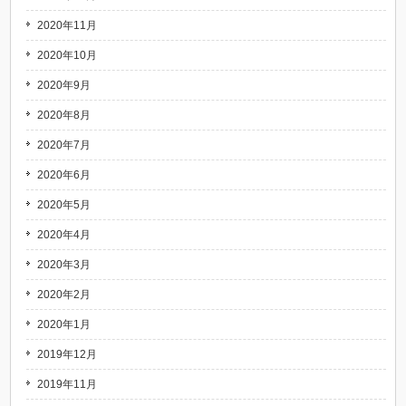
2020年11月
2020年10月
2020年9月
2020年8月
2020年7月
2020年6月
2020年5月
2020年4月
2020年3月
2020年2月
2020年1月
2019年12月
2019年11月