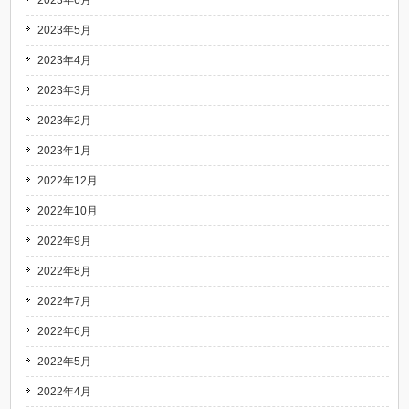
2023年6月
2023年5月
2023年4月
2023年3月
2023年2月
2023年1月
2022年12月
2022年10月
2022年9月
2022年8月
2022年7月
2022年6月
2022年5月
2022年4月