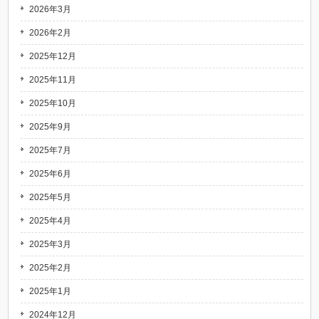
2026年3月
2026年2月
2025年12月
2025年11月
2025年10月
2025年9月
2025年7月
2025年6月
2025年5月
2025年4月
2025年3月
2025年2月
2025年1月
2024年12月