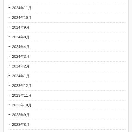
2024年11月
2024年10月
2024年9月
2024年8月
2024年4月
2024年3月
2024年2月
2024年1月
2023年12月
2023年11月
2023年10月
2023年9月
2023年8月