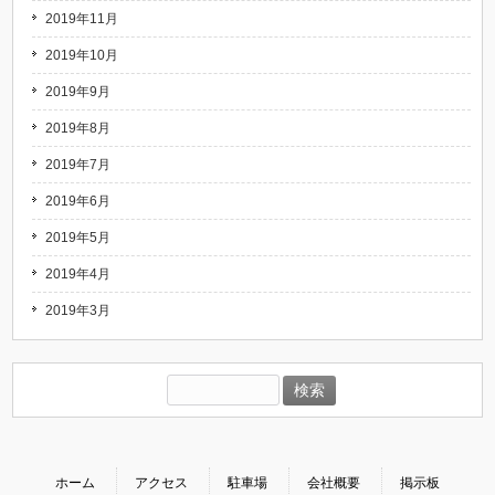
2019年11月
2019年10月
2019年9月
2019年8月
2019年7月
2019年6月
2019年5月
2019年4月
2019年3月
検
索:
ホーム
アクセス
駐車場
会社概要
掲示板