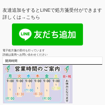
友達追加をするとLINEで処方箋受付ができます
詳しくは→
こちら
電子処方箋の受付も行っています

詳細は薬局へお問い合わせください
開局時間