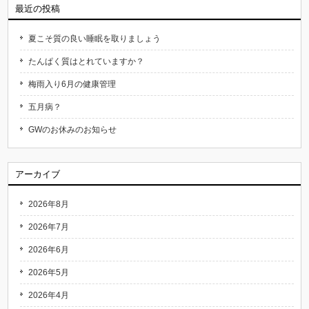
最近の投稿
夏こそ質の良い睡眠を取りましょう
たんぱく質はとれていますか？
梅雨入り6月の健康管理
五月病？
GWのお休みのお知らせ
アーカイブ
2026年8月
2026年7月
2026年6月
2026年5月
2026年4月