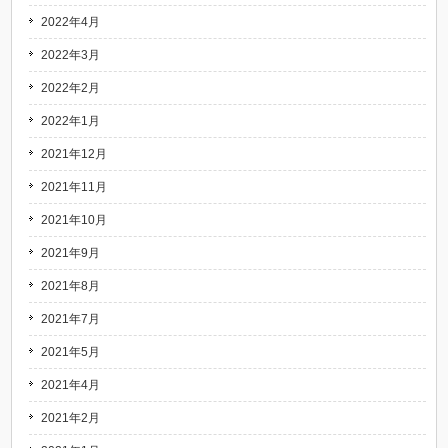
2022年4月
2022年3月
2022年2月
2022年1月
2021年12月
2021年11月
2021年10月
2021年9月
2021年8月
2021年7月
2021年5月
2021年4月
2021年2月