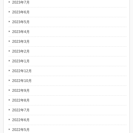
2023年7月
2023年6月
2023年5月
2023年4月
2023年3月
2023年2月
2023年1月
2022年12月
2022年10月
2022年9月
2022年8月
2022年7月
2022年6月
2022年5月