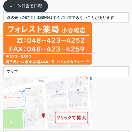
→ 休日当番日程
連絡先（24時間）時間外はすぐに応答できないことがあります
マップ