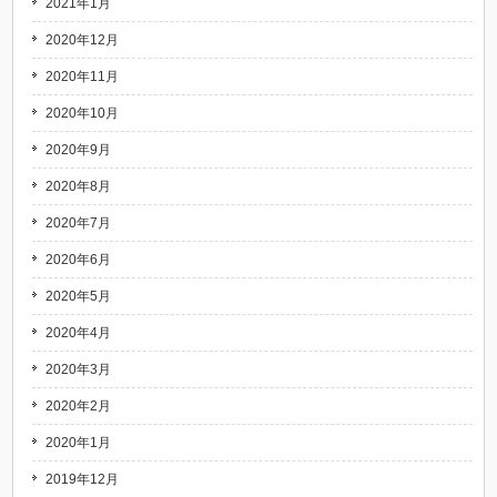
2021年1月
2020年12月
2020年11月
2020年10月
2020年9月
2020年8月
2020年7月
2020年6月
2020年5月
2020年4月
2020年3月
2020年2月
2020年1月
2019年12月