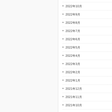
2022年10月
2022年9月
2022年8月
2022年7月
2022年6月
2022年5月
2022年4月
2022年3月
2022年2月
2022年1月
2021年12月
2021年11月
2021年10月