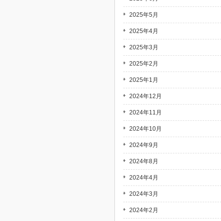
2025年5月
2025年4月
2025年3月
2025年2月
2025年1月
2024年12月
2024年11月
2024年10月
2024年9月
2024年8月
2024年4月
2024年3月
2024年2月