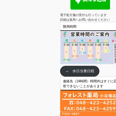
電子処方箋の受付も行っています

詳細は薬局へお問い合わせください
開局時間
→ 休日当番日程
連絡先（24時間）時間外はすぐに
答できないことがあります