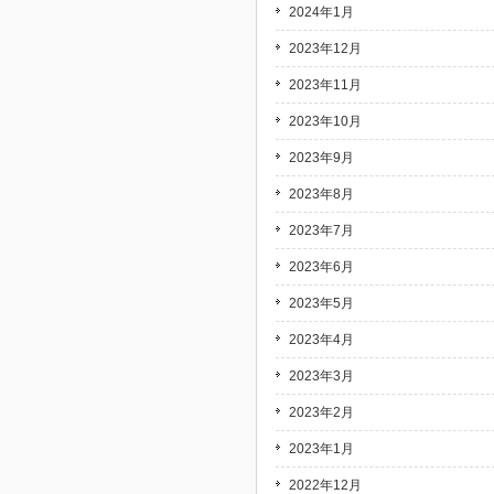
2024年1月
2023年12月
2023年11月
2023年10月
2023年9月
2023年8月
2023年7月
2023年6月
2023年5月
2023年4月
2023年3月
2023年2月
2023年1月
2022年12月