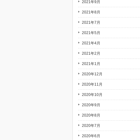
2021年9月
2021年8月
2021年7月
2021年5月
2021年4月
2021年2月
2021年1月
2020年12月
2020年11月
2020年10月
2020年9月
2020年8月
2020年7月
2020年6月