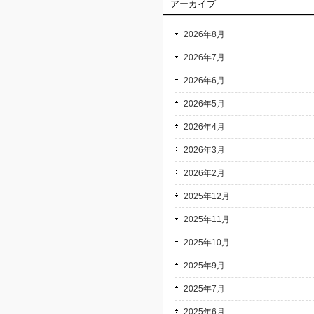
アーカイブ
2026年8月
2026年7月
2026年6月
2026年5月
2026年4月
2026年3月
2026年2月
2025年12月
2025年11月
2025年10月
2025年9月
2025年7月
2025年6月