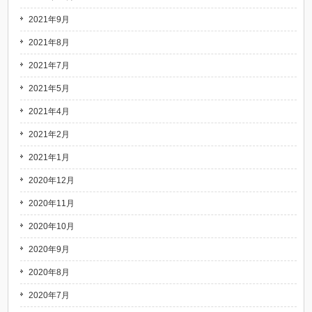
2021年9月
2021年8月
2021年7月
2021年5月
2021年4月
2021年2月
2021年1月
2020年12月
2020年11月
2020年10月
2020年9月
2020年8月
2020年7月