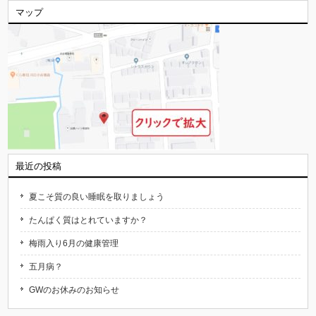
マップ
最近の投稿
夏こそ質の良い睡眠を取りましょう
たんぱく質はとれていますか？
梅雨入り6月の健康管理
五月病？
GWのお休みのお知らせ