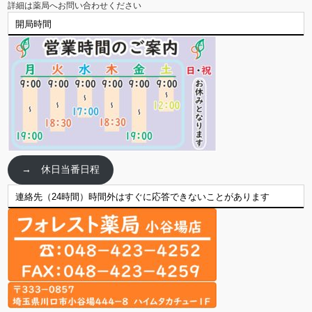
詳細は薬局へお問い合わせください
開局時間
→ 休日当番日程
連絡先（24時間）時間外はすぐに応答できないことがあります