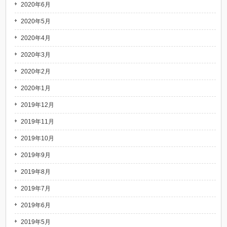
2020年6月
2020年5月
2020年4月
2020年3月
2020年2月
2020年1月
2019年12月
2019年11月
2019年10月
2019年9月
2019年8月
2019年7月
2019年6月
2019年5月