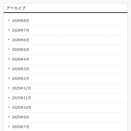
アーカイブ
2026年8月
2026年7月
2026年6月
2026年5月
2026年4月
2026年3月
2026年2月
2025年12月
2025年11月
2025年10月
2025年9月
2025年7月