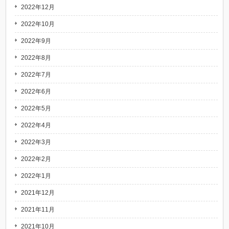
2022年12月
2022年10月
2022年9月
2022年8月
2022年7月
2022年6月
2022年5月
2022年4月
2022年3月
2022年2月
2022年1月
2021年12月
2021年11月
2021年10月