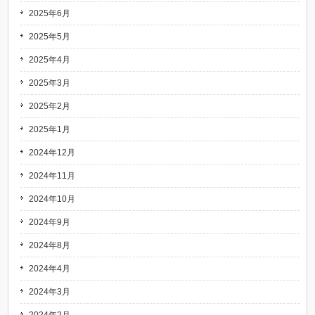
2025年6月
2025年5月
2025年4月
2025年3月
2025年2月
2025年1月
2024年12月
2024年11月
2024年10月
2024年9月
2024年8月
2024年4月
2024年3月