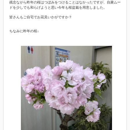
残念ながら昨年の桜はつぼみをつけることはなかったですが、自粛ムー
ドを少しでも和らげようと思い今年も桜盆栽を用意しました。
皆さんもご自宅でお花見いかがですか？
ちなみに昨年の桜↓