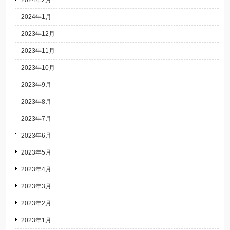
2024年2月
2024年1月
2023年12月
2023年11月
2023年10月
2023年9月
2023年8月
2023年7月
2023年6月
2023年5月
2023年4月
2023年3月
2023年2月
2023年1月