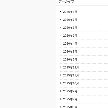
アーカイブ
2026年8月
2026年7月
2026年6月
2026年5月
2026年4月
2026年3月
2026年2月
2025年12月
2025年11月
2025年10月
2025年9月
2025年7月
2025年6月