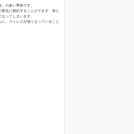
化」の多い季節です。
の変化に順応することができず、体と
になってしまいます。
ちに、ストレスが強くなっていること