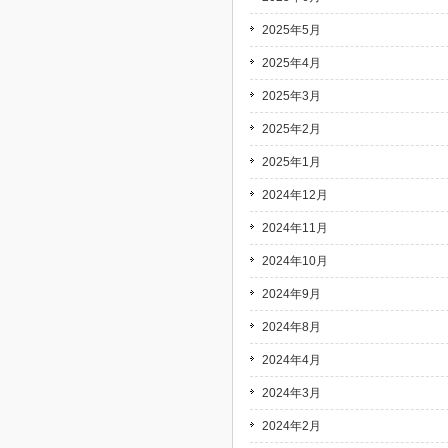
2025年5月
2025年4月
2025年3月
2025年2月
2025年1月
2024年12月
2024年11月
2024年10月
2024年9月
2024年8月
2024年4月
2024年3月
2024年2月