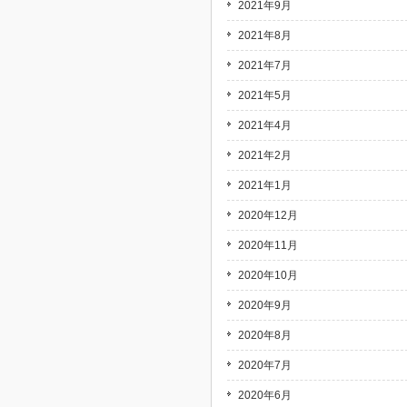
2021年9月
2021年8月
2021年7月
2021年5月
2021年4月
2021年2月
2021年1月
2020年12月
2020年11月
2020年10月
2020年9月
2020年8月
2020年7月
2020年6月