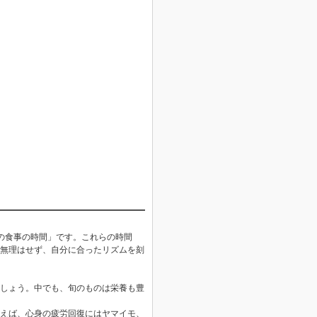
の食事の時間」です。これらの時間
無理はせず、自分に合ったリズムを刻
しょう。中でも、旬のものは栄養も豊
えば、心身の疲労回復にはヤマイモ、