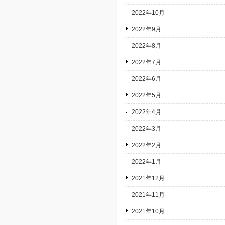
2022年10月
2022年9月
2022年8月
2022年7月
2022年6月
2022年5月
2022年4月
2022年3月
2022年2月
2022年1月
2021年12月
2021年11月
2021年10月