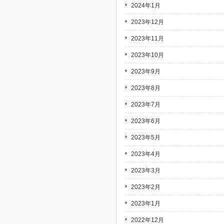
2024年1月
2023年12月
2023年11月
2023年10月
2023年9月
2023年8月
2023年7月
2023年6月
2023年5月
2023年4月
2023年3月
2023年2月
2023年1月
2022年12月