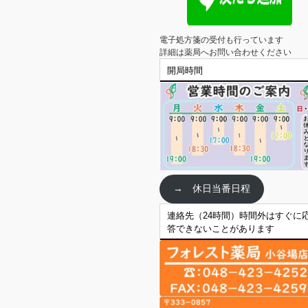
電子処方箋の受付も行っています

詳細は薬局へお問い合わせください
開局時間
→ 休日当番日程
連絡先（24時間）時間外はすぐに
答できないことがあります