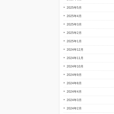
2025年5月
2025年4月
2025年3月
2025年2月
2025年1月
2024年12月
2024年11月
2024年10月
2024年9月
2024年8月
2024年4月
2024年3月
2024年2月