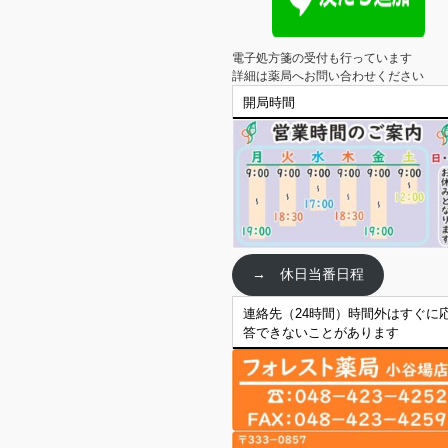
電子処方箋の受付も行っています

詳細は薬局へお問い合わせください
開局時間
→ 休日当番日程
連絡先（24時間）時間外はすぐに
答できないことがあります