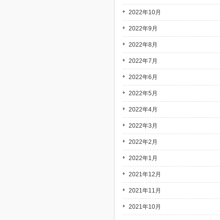
2022年10月
2022年9月
2022年8月
2022年7月
2022年6月
2022年5月
2022年4月
2022年3月
2022年2月
2022年1月
2021年12月
2021年11月
2021年10月