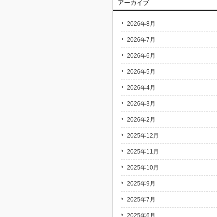
アーカイブ
2026年8月
2026年7月
2026年6月
2026年5月
2026年4月
2026年3月
2026年2月
2025年12月
2025年11月
2025年10月
2025年9月
2025年7月
2025年6月