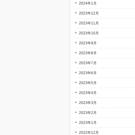
2024年1月
2023年12月
2023年11月
2023年10月
2023年9月
2023年8月
2023年7月
2023年6月
2023年5月
2023年4月
2023年3月
2023年2月
2023年1月
2022年12月