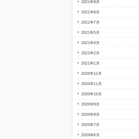
2021年9月
2021年8月
2021年7月
2021年5月
2021年4月
2021年2月
2021年1月
2020年12月
2020年11月
2020年10月
2020年9月
2020年8月
2020年7月
2020年6月