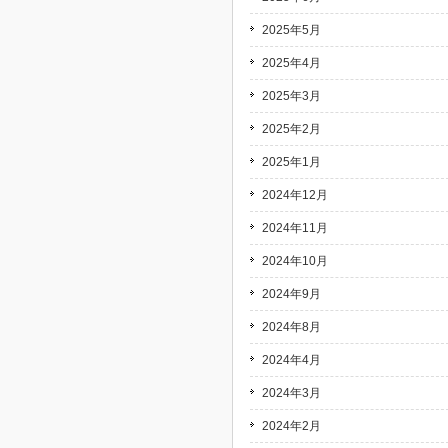
2025年5月
2025年4月
2025年3月
2025年2月
2025年1月
2024年12月
2024年11月
2024年10月
2024年9月
2024年8月
2024年4月
2024年3月
2024年2月