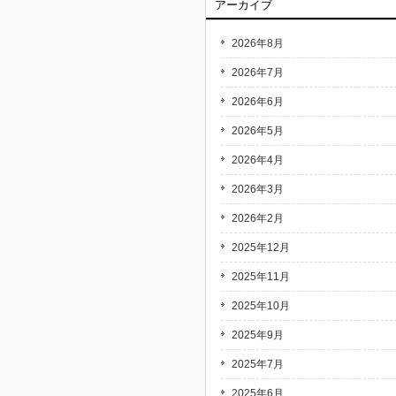
アーカイブ
2026年8月
2026年7月
2026年6月
2026年5月
2026年4月
2026年3月
2026年2月
2025年12月
2025年11月
2025年10月
2025年9月
2025年7月
2025年6月