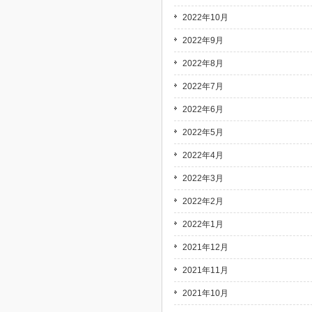
2022年10月
2022年9月
2022年8月
2022年7月
2022年6月
2022年5月
2022年4月
2022年3月
2022年2月
2022年1月
2021年12月
2021年11月
2021年10月