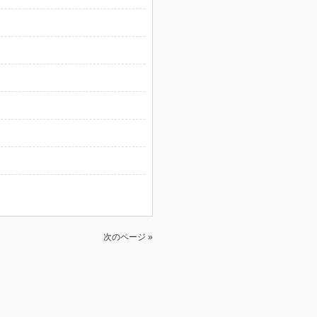
次のページ »