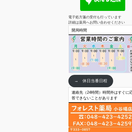
電子処方箋の受付も行っています

詳細は薬局へお問い合わせください
開局時間
→ 休日当番日程
連絡先（24時間）時間外はすぐに
答できないことがあります