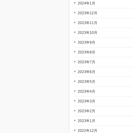
2024年1月
2023年12月
2023年11月
2023年10月
2023年9月
2023年8月
2023年7月
2023年6月
2023年5月
2023年4月
2023年3月
2023年2月
2023年1月
2022年12月