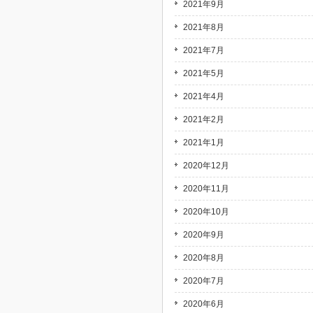
2021年9月
2021年8月
2021年7月
2021年5月
2021年4月
2021年2月
2021年1月
2020年12月
2020年11月
2020年10月
2020年9月
2020年8月
2020年7月
2020年6月