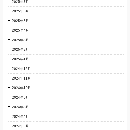
2025年7月
2025年6月
2025年5月
2025年4月
2025年3月
2025年2月
2025年1月
2024年12月
2024年11月
2024年10月
2024年9月
2024年8月
2024年4月
2024年3月