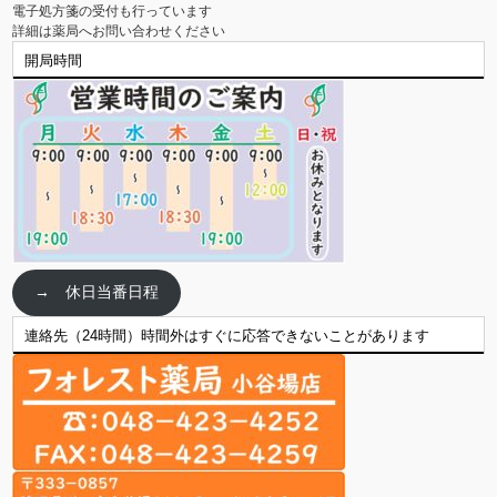
電子処方箋の受付も行っています

詳細は薬局へお問い合わせください
開局時間
→ 休日当番日程
連絡先（24時間）時間外はすぐに応答できないことがあります