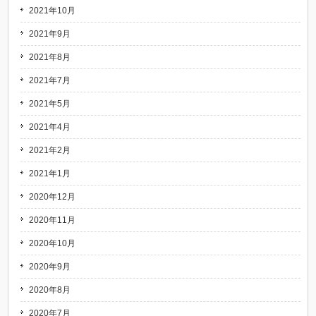
2021年10月
2021年9月
2021年8月
2021年7月
2021年5月
2021年4月
2021年2月
2021年1月
2020年12月
2020年11月
2020年10月
2020年9月
2020年8月
2020年7月