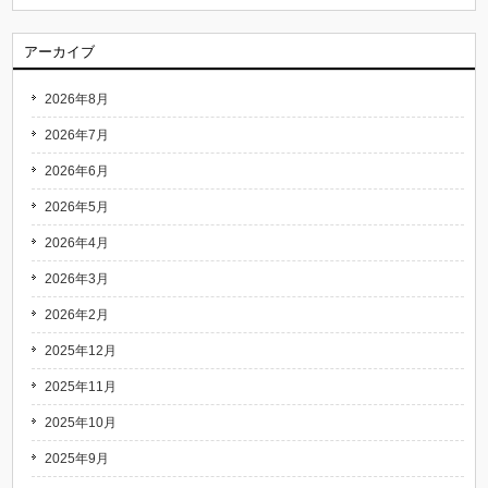
アーカイブ
2026年8月
2026年7月
2026年6月
2026年5月
2026年4月
2026年3月
2026年2月
2025年12月
2025年11月
2025年10月
2025年9月