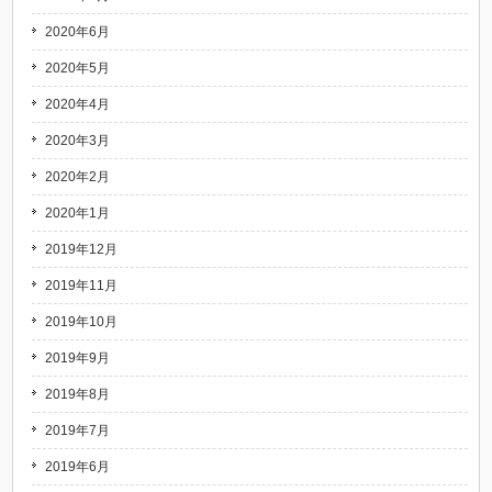
2020年6月
2020年5月
2020年4月
2020年3月
2020年2月
2020年1月
2019年12月
2019年11月
2019年10月
2019年9月
2019年8月
2019年7月
2019年6月