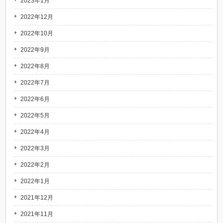
2023年1月
2022年12月
2022年10月
2022年9月
2022年8月
2022年7月
2022年6月
2022年5月
2022年4月
2022年3月
2022年2月
2022年1月
2021年12月
2021年11月