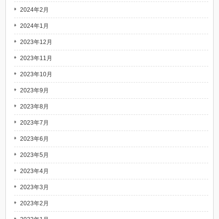
2024年2月
2024年1月
2023年12月
2023年11月
2023年10月
2023年9月
2023年8月
2023年7月
2023年6月
2023年5月
2023年4月
2023年3月
2023年2月