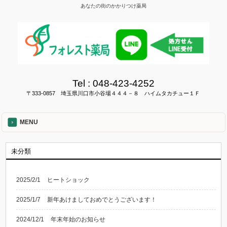
あなたの街のかかりつけ薬局
Tel :
048-423-4252
〒333-0857 埼玉県川口市小谷場４４４－８ ハイムタカチュー１Ｆ
MENU
未分類
2025/2/1
ヒートショック
2025/1/7
新年あけましておめでとうございます！
2024/12/1
年末年始のお知らせ