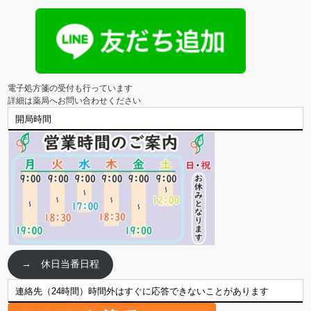
電子処方箋の受付も行っています

詳細は薬局へお問い合わせください
開局時間
→ 休日当番日程
連絡先（24時間）時間外はすぐに応答できないことがあります