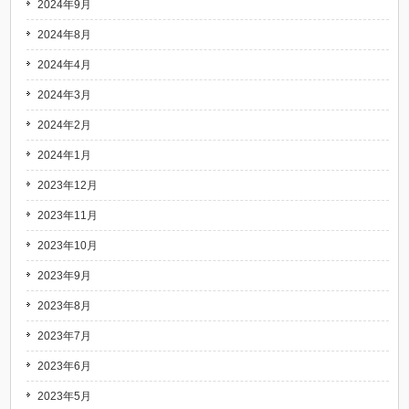
2024年9月
2024年8月
2024年4月
2024年3月
2024年2月
2024年1月
2023年12月
2023年11月
2023年10月
2023年9月
2023年8月
2023年7月
2023年6月
2023年5月