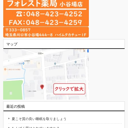
マップ
最近の投稿
夏こそ質の良い睡眠を取りましょう