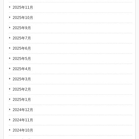
2025年11月
2025年10月
2025年9月
2025年7月
2025年6月
2025年5月
2025年4月
2025年3月
2025年2月
2025年1月
2024年12月
2024年11月
2024年10月