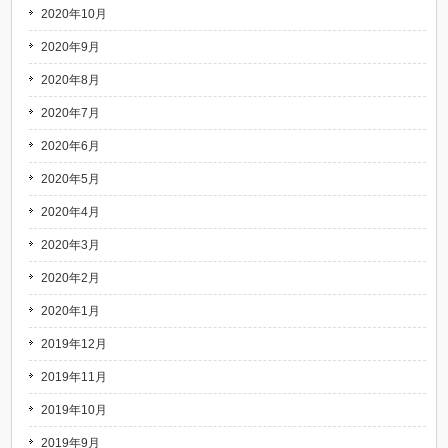
2020年10月
2020年9月
2020年8月
2020年7月
2020年6月
2020年5月
2020年4月
2020年3月
2020年2月
2020年1月
2019年12月
2019年11月
2019年10月
2019年9月