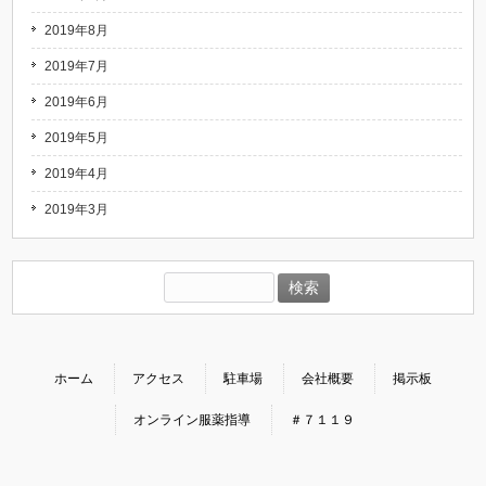
2019年8月
2019年7月
2019年6月
2019年5月
2019年4月
2019年3月
検
索:
ホーム
アクセス
駐車場
会社概要
掲示板
オンライン服薬指導
＃７１１９