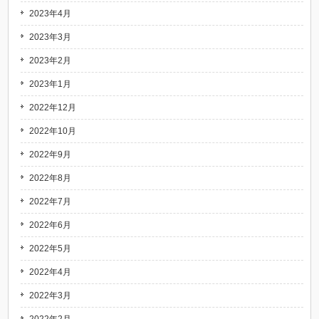
2023年4月
2023年3月
2023年2月
2023年1月
2022年12月
2022年10月
2022年9月
2022年8月
2022年7月
2022年6月
2022年5月
2022年4月
2022年3月