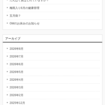
たんぱく質はとれていますか？
梅雨入り6月の健康管理
五月病？
GWのお休みのお知らせ
アーカイブ
2026年8月
2026年7月
2026年6月
2026年5月
2026年4月
2026年3月
2026年2月
2025年12月