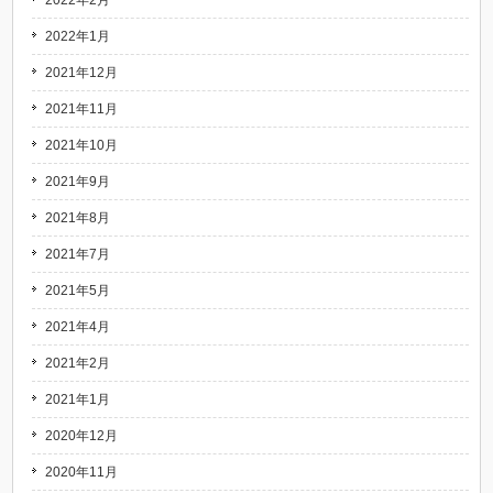
2022年2月
2022年1月
2021年12月
2021年11月
2021年10月
2021年9月
2021年8月
2021年7月
2021年5月
2021年4月
2021年2月
2021年1月
2020年12月
2020年11月